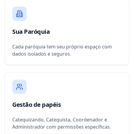
Sua Paróquia
Cada paróquia tem seu próprio espaço com
dados isolados e seguros.
Gestão de papéis
Catequizando, Catequista, Coordenador e
Administrador com permissões específicas.