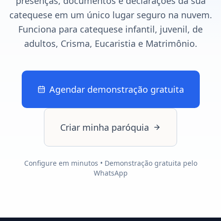
presenças, documentos e declarações da sua
catequese em um único lugar seguro na nuvem.
Funciona para catequese infantil, juvenil, de
adultos, Crisma, Eucaristia e Matrimônio.
Agendar demonstração gratuita
Criar minha paróquia
Configure em minutos • Demonstração gratuita pelo
WhatsApp