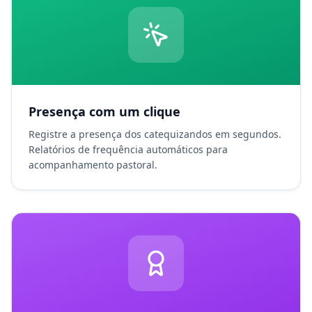
Presença com um clique
Registre a presença dos catequizandos em segundos.
Relatórios de frequência automáticos para
acompanhamento pastoral.