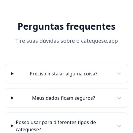
Perguntas frequentes
Tire suas dúvidas sobre o catequese.app
Preciso instalar alguma coisa?
Meus dados ficam seguros?
Posso usar para diferentes tipos de
catequese?