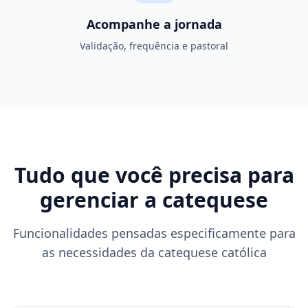
Acompanhe a jornada
Validação, frequência e pastoral
Tudo que você precisa para
gerenciar a catequese
Funcionalidades pensadas especificamente para
as necessidades da catequese católica