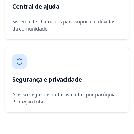
Central de ajuda
Sistema de chamados para suporte e dúvidas
da comunidade.
Segurança e privacidade
Acesso seguro e dados isolados por paróquia.
Proteção total.