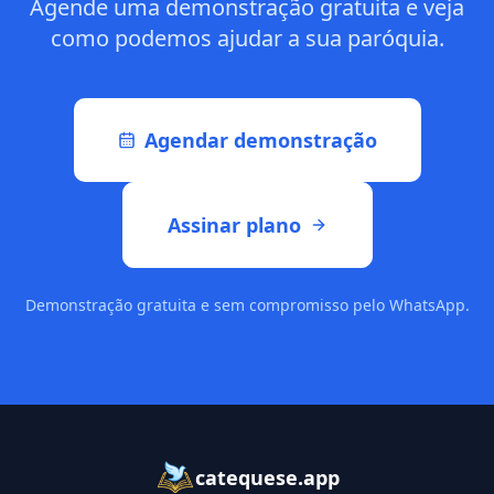
Agende uma demonstração gratuita e veja
como podemos ajudar a sua paróquia.
Agendar demonstração
Assinar plano
Demonstração gratuita e sem compromisso pelo WhatsApp.
catequese.app