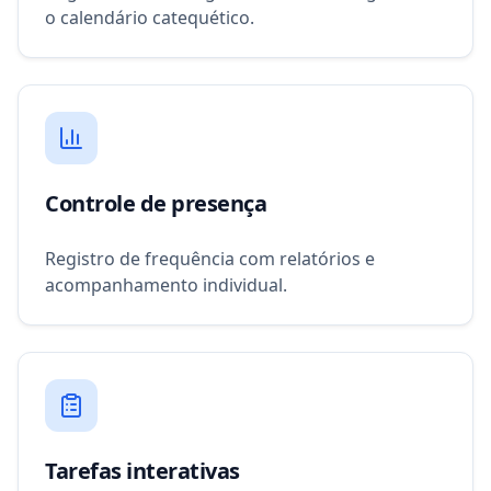
o calendário catequético.
Controle de presença
Registro de frequência com relatórios e
acompanhamento individual.
Tarefas interativas