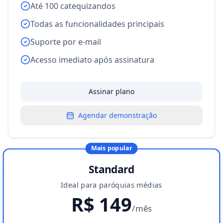
Até 100 catequizandos
Todas as funcionalidades principais
Suporte por e-mail
Acesso imediato após assinatura
Assinar plano
Agendar demonstração
Mais popular
Standard
Ideal para paróquias médias
R$ 149
/mês