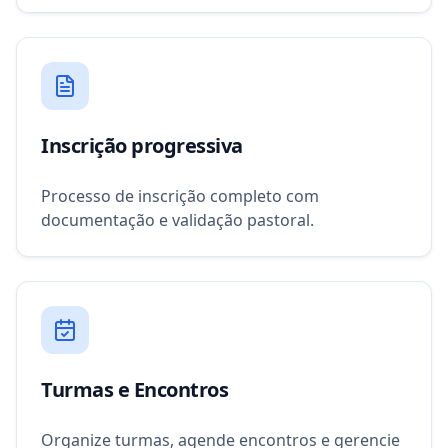
Inscrição progressiva
Processo de inscrição completo com
documentação e validação pastoral.
Turmas e Encontros
Organize turmas, agende encontros e gerencie