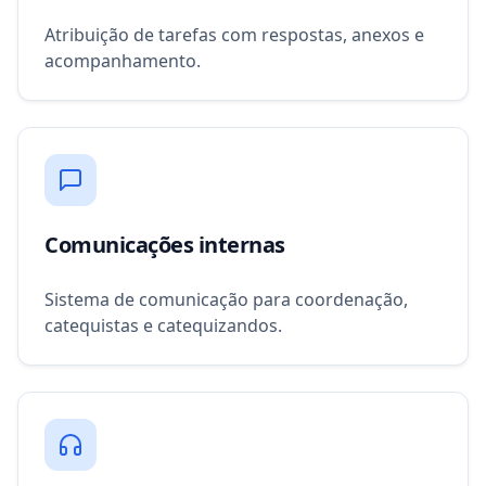
Atribuição de tarefas com respostas, anexos e
acompanhamento.
Comunicações internas
Sistema de comunicação para coordenação,
catequistas e catequizandos.