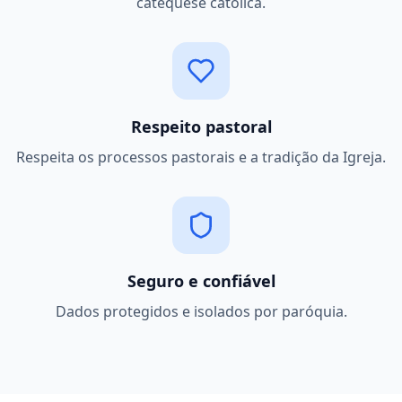
catequese católica.
Respeito pastoral
Respeita os processos pastorais e a tradição da Igreja.
Seguro e confiável
Dados protegidos e isolados por paróquia.