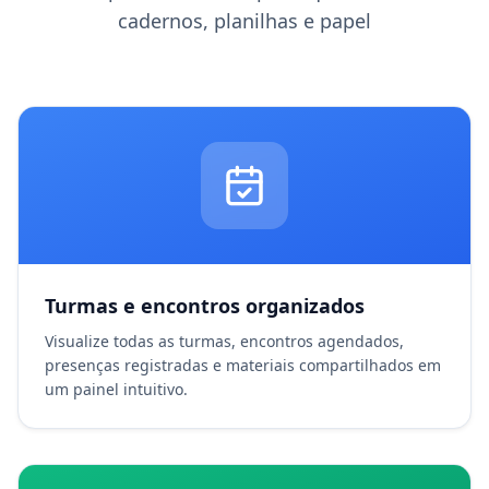
cadernos, planilhas e papel
Turmas e encontros organizados
Visualize todas as turmas, encontros agendados,
presenças registradas e materiais compartilhados em
um painel intuitivo.