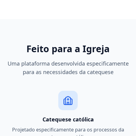
Feito para a Igreja
Uma plataforma desenvolvida especificamente
para as necessidades da catequese
Catequese católica
Projetado especificamente para os processos da