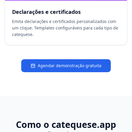
Declarações e certificados
Emita declarações e certificados personalizados com
um clique. Templates configuráveis para cada tipo de
catequese.
Agendar demonstração gratuita
Como o catequese.app