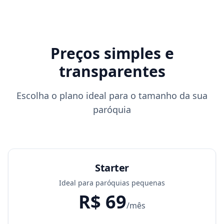
Preços simples e
transparentes
Escolha o plano ideal para o tamanho da sua
paróquia
Starter
Ideal para paróquias pequenas
R$ 69
/mês