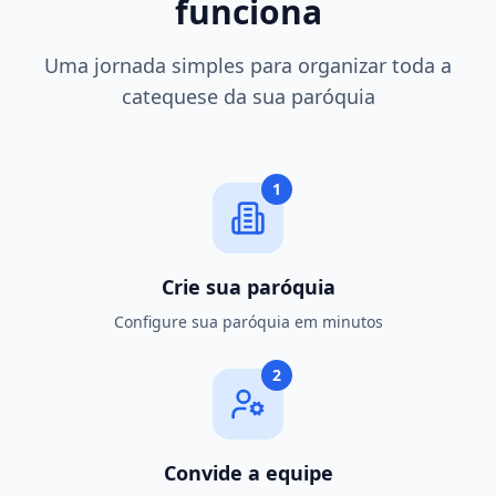
funciona
Uma jornada simples para organizar toda a
catequese da sua paróquia
1
Crie sua paróquia
Configure sua paróquia em minutos
2
Convide a equipe