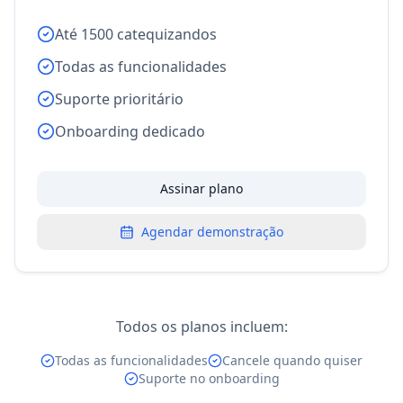
Até 1500 catequizandos
Todas as funcionalidades
Suporte prioritário
Onboarding dedicado
Assinar plano
Agendar demonstração
Todos os planos incluem:
Todas as funcionalidades
Cancele quando quiser
Suporte no onboarding